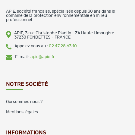
APIE, société française, spécialisée depuis 30 ans dans le
domaine de la protection environnementale en milieu
professionnel.
APIE, 3 rue Christophe Plantin - ZA Haute Limougère -
37230 FONDETTES - FRANCE
Appelez nous au :
02 47 28 63 10
E-mail :
apie@apie.fr
NOTRE SOCIÉTÉ
Qui sommes nous ?
Mentions légales
INFORMATIONS