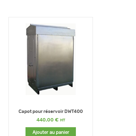
Capot pour réservoir DWT400
440,00
€
Ajouter au panier