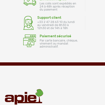
Les colis sont expédiés en
24 à 48h après réception
du paiement
Support client
+33 2 47 28 63 10 du lundi
au vendredi de 8h30 à
12h30 et de 14h à 18h
Paiement sécurisé
Par carte bancaire, chèque,
virement ou mandat
administratif.