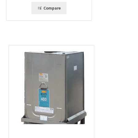
Compare