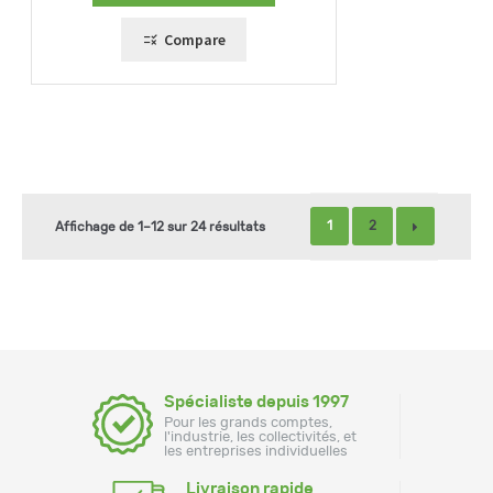
Compare
1
2
Affichage de 1–12 sur 24 résultats
Spécialiste depuis 1997
Pour les grands comptes,
l'industrie, les collectivités, et
les entreprises individuelles
Livraison rapide