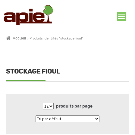
Accueil
Produits identifiés “stockage fioul”
STOCKAGE FIOUL
produits par page