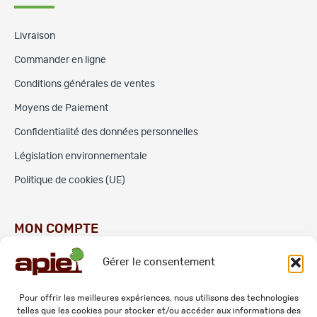
Livraison
Commander en ligne
Conditions générales de ventes
Moyens de Paiement
Confidentialité des données personnelles
Législation environnementale
Politique de cookies (UE)
MON COMPTE
Gérer le consentement
Commandes
Adresses
Pour offrir les meilleures expériences, nous utilisons des technologies
telles que les cookies pour stocker et/ou accéder aux informations des