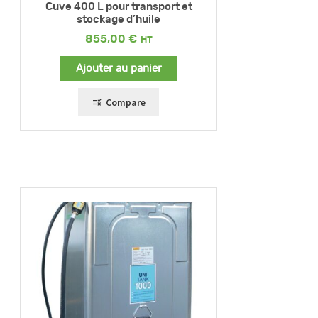
Cuve 400 L pour transport et
stockage d’huile
855,00
€
Ajouter au panier
Compare