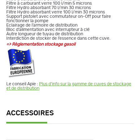
Filtre à carburant verre 100 l/min 5 microns
Filtre Hydro absorbant 70 l/min 30 microns
Filtre Hydro absorbant verre 100 l/min 30 microns
Support pistolet avec commutateur on-Off pour faire
fonctionner la pompe
Eclairage de l’armoire de distribution
Bloc d’alimentation avec interrupteur à clé
Autre longueur de tuyau de distribution
Interdiction de stocker de l’essence dans cette cuve.
=>
Règlementation stockage gasoil
Le conseil Apie :
Plus d’info sur la gamme de cuves de stockage
et de distribution
ACCESSOIRES