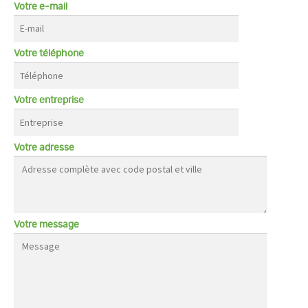
Votre e-mail
Votre téléphone
Votre entreprise
Votre adresse
Votre message