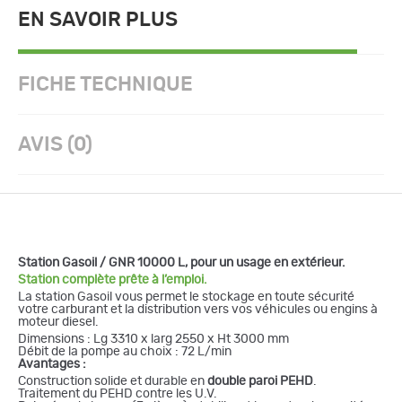
EN SAVOIR PLUS
FICHE TECHNIQUE
AVIS (0)
Station Gasoil / GNR 10000 L, pour un usage en extérieur.
Station complète prête à l’emploi.
La station Gasoil vous permet le stockage en toute sécurité
votre carburant et la distribution vers vos véhicules ou engins à
moteur diesel.
Dimensions : Lg 3310 x larg 2550 x Ht 3000 mm
Débit de la pompe au choix : 72 L/min
Avantages :
Construction solide et durable en
double paroi PEHD
.
Traitement du PEHD contre les U.V.