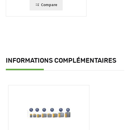
Compare
INFORMATIONS COMPLÉMENTAIRES