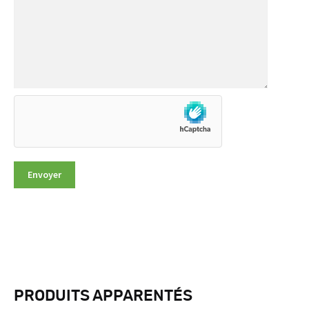
PRODUITS APPARENTÉS