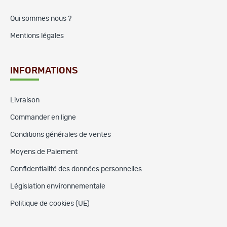
Qui sommes nous ?
Mentions légales
INFORMATIONS
Livraison
Commander en ligne
Conditions générales de ventes
Moyens de Paiement
Confidentialité des données personnelles
Législation environnementale
Politique de cookies (UE)