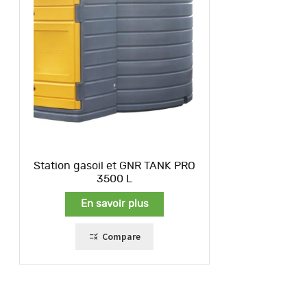
Station gasoil et GNR TANK PRO
3500 L
En savoir plus
Compare