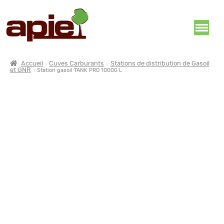
Accueil
Cuves Carburants
Stations de distribution de Gasoil
et GNR
Station gasoil TANK PRO 10000 L