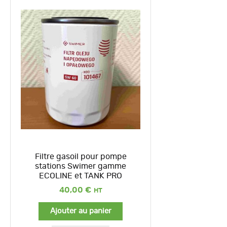
Filtre gasoil pour pompe
stations Swimer gamme
ECOLINE et TANK PRO
40,00
€
Ajouter au panier