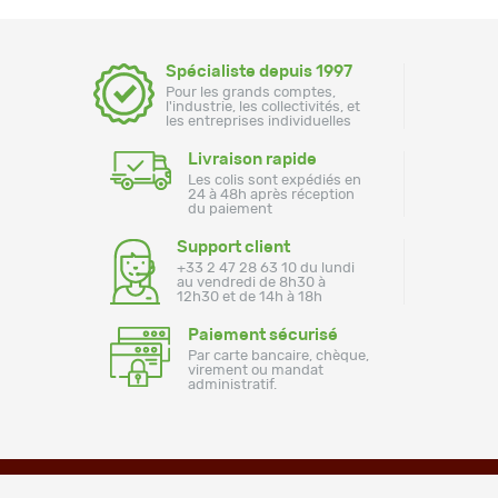
Spécialiste depuis 1997
Pour les grands comptes,
l'industrie, les collectivités, et
les entreprises individuelles
Livraison rapide
Les colis sont expédiés en
24 à 48h après réception
du paiement
Support client
+33 2 47 28 63 10 du lundi
au vendredi de 8h30 à
12h30 et de 14h à 18h
Paiement sécurisé
Par carte bancaire, chèque,
virement ou mandat
administratif.