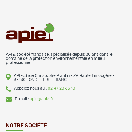
APIE, société française, spécialisée depuis 30 ans dans le
domaine de la protection environnementale en milieu
professionnel.
APIE, 3 rue Christophe Plantin - ZA Haute Limougère -
37230 FONDETTES - FRANCE
Appelez nous au :
02 47 28 63 10
E-mail :
apie@apie.fr
NOTRE SOCIÉTÉ