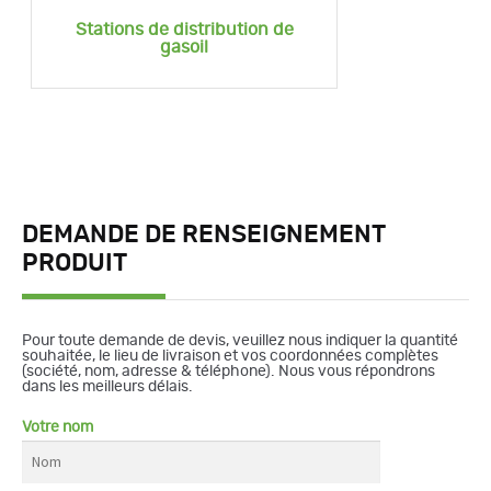
Stations de distribution de
gasoil
DEMANDE DE RENSEIGNEMENT
PRODUIT
Pour toute demande de devis, veuillez nous indiquer la quantité
souhaitée, le lieu de livraison et vos coordonnées complètes
(société, nom, adresse & téléphone). Nous vous répondrons
dans les meilleurs délais.
Votre nom