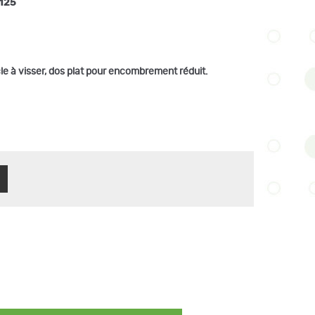
125
e à visser, dos plat pour encombrement réduit.