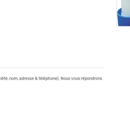
société, nom, adresse & téléphone). Nous vous répondrons