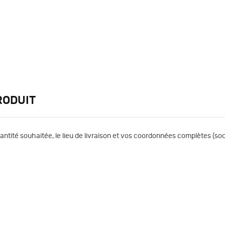
RODUIT
uantité souhaitée, le lieu de livraison et vos coordonnées complètes (