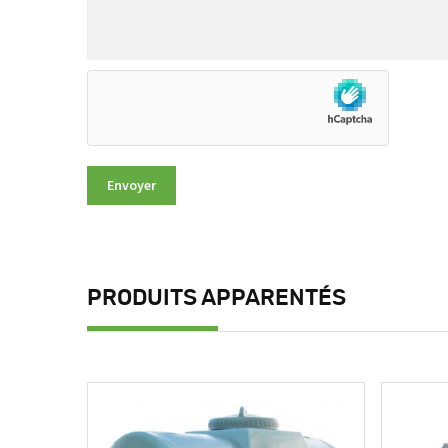
PRODUITS APPARENTÉS