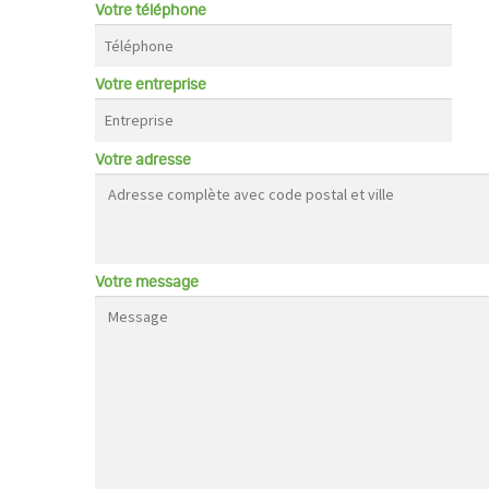
Votre téléphone
Votre entreprise
Votre adresse
Votre message