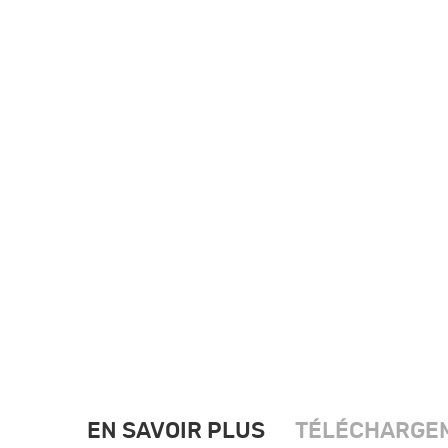
EN SAVOIR PLUS
TÉLÉCHARGE