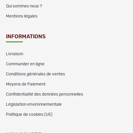
Qui sommes nous ?
Mentions légales
INFORMATIONS
Livraison
Commander en ligne
Conditions générales de ventes
Moyens de Paiement
Confidentialité des données personnelles
Législation environnementale
Politique de cookies (UE)