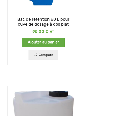
Bac de rétention 60 L pour
cuve de dosage à dos plat
95,00
€
Ajouter au panier
Compare