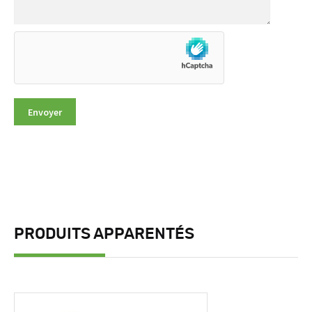
PRODUITS APPARENTÉS