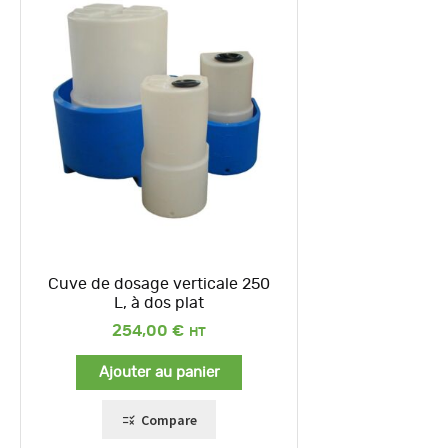
Cuve de dosage verticale 250
L, à dos plat
254,00
€
Ajouter au panier
Compare