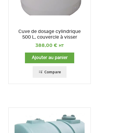
Cuve de dosage cylindrique
500 L, couvercle à visser
388,00
€
Ajouter au panier
Compare