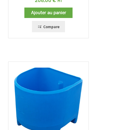
206,00
€
Ajouter au panier
Compare