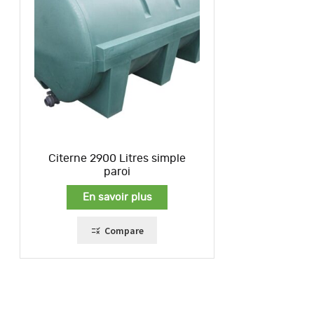
Citerne 2900 Litres simple
paroi
En savoir plus
Compare