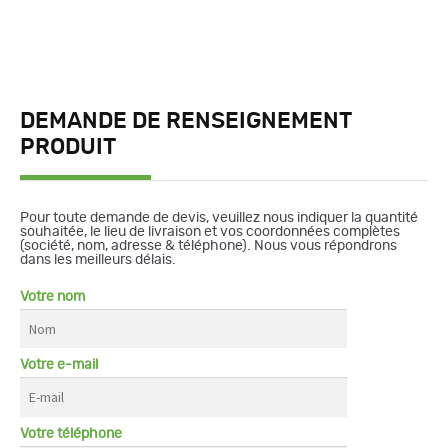
DEMANDE DE RENSEIGNEMENT
PRODUIT
Pour toute demande de devis, veuillez nous indiquer la quantité
souhaitée, le lieu de livraison et vos coordonnées complètes
(société, nom, adresse & téléphone). Nous vous répondrons
dans les meilleurs délais.
Votre nom
Votre e-mail
Votre téléphone