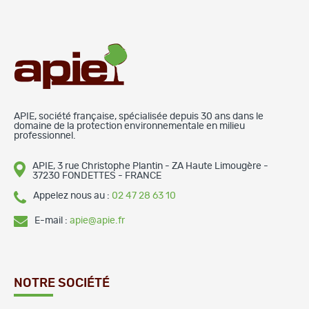
APIE, société française, spécialisée depuis 30 ans dans le
domaine de la protection environnementale en milieu
professionnel.
APIE, 3 rue Christophe Plantin - ZA Haute Limougère -
37230 FONDETTES - FRANCE
Appelez nous au :
02 47 28 63 10
E-mail :
apie@apie.fr
NOTRE SOCIÉTÉ