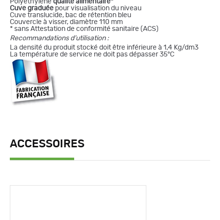
Polyéthylène
qualité alimentaire*
Cuve graduée
pour visualisation du niveau
Cuve translucide, bac de rétention bleu
Couvercle à visser, diamètre 110 mm
* sans Attestation de conformité sanitaire (ACS)
Recommandations d’utilisation :
La densité du produit stocké doit être inférieure à 1,4 Kg/dm3
La température de service ne doit pas dépasser 35°C
ACCESSOIRES