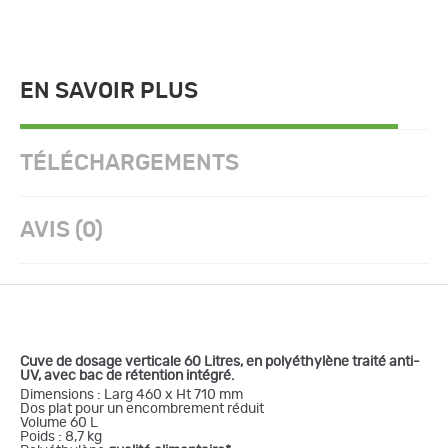
EN SAVOIR PLUS
TÉLÉCHARGEMENTS
AVIS (0)
Cuve de dosage verticale 60 Litres, en polyéthylène traité anti-
UV, avec bac de rétention intégré.
Dimensions : Larg 460 x Ht 710 mm
Dos plat pour un encombrement réduit
Volume 60 L
Poids : 8,7 kg