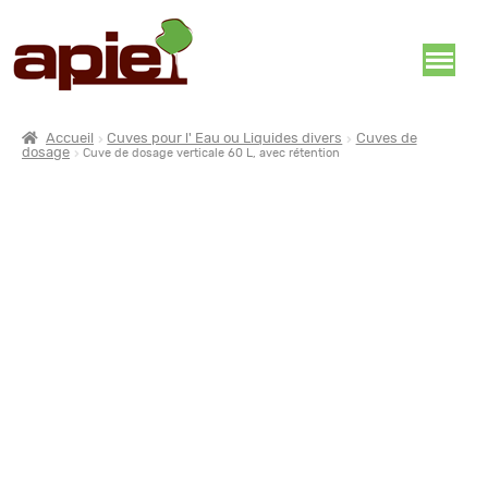
Accueil
Cuves pour l' Eau ou Liquides divers
Cuves de
dosage
Cuve de dosage verticale 60 L, avec rétention