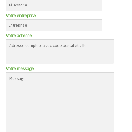
Votre entreprise
Votre adresse
Votre message