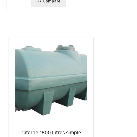
Compare
Citerne 1800 Litres simple