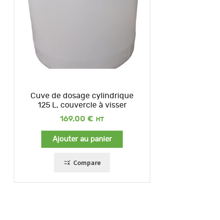
Cuve de dosage cylindrique
125 L, couvercle à visser
169,00
€
Ajouter au panier
Compare