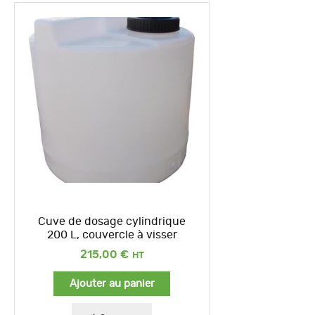
Cuve de dosage cylindrique
200 L, couvercle à visser
215,00
€
Ajouter au panier