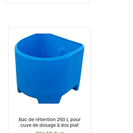
Bac de rétention 250 L pour
cuve de dosage à dos plat