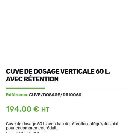
CUVE DE DOSAGE VERTICALE 60 L,
AVEC RÉTENTION
Référence:
CUVE/DOSAGE/DRI0060
194,00
€
Cuve de dosage 60 L avec bac de rétention intégré, dos plat
pour encombrement réduit.