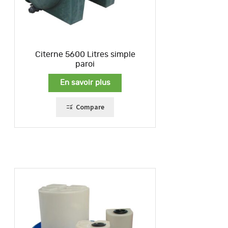
Citerne 5600 Litres simple
paroi
En savoir plus
Compare