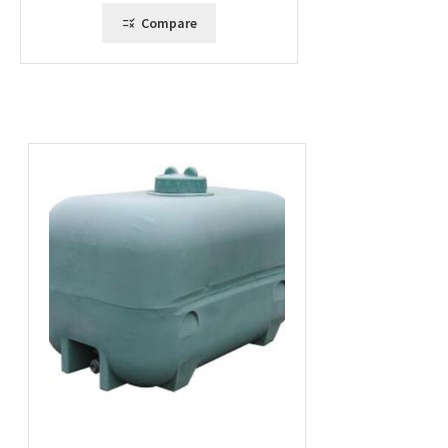
Compare