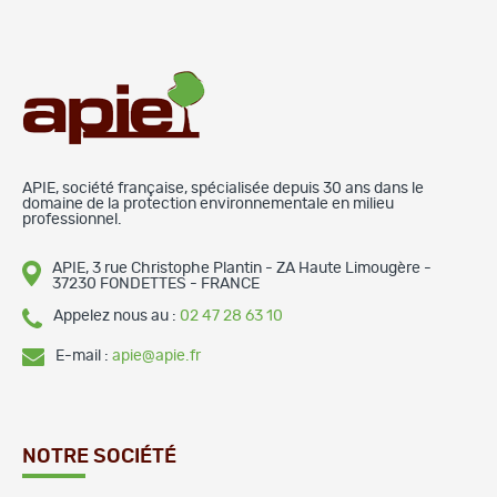
APIE, société française, spécialisée depuis 30 ans dans le
domaine de la protection environnementale en milieu
professionnel.
APIE, 3 rue Christophe Plantin - ZA Haute Limougère -
37230 FONDETTES - FRANCE
Appelez nous au :
02 47 28 63 10
E-mail :
apie@apie.fr
NOTRE SOCIÉTÉ