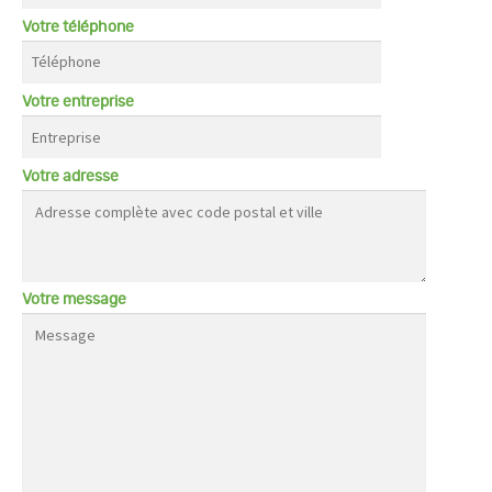
Votre téléphone
Votre entreprise
Votre adresse
Votre message