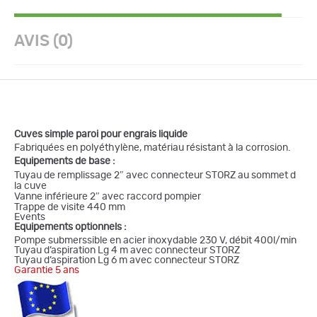
AVIS (0)
Cuves simple paroi pour engrais liquide
Fabriquées en polyéthylène, matériau résistant à la corrosion.
Equipements de base :
Tuyau de remplissage 2″ avec connecteur STORZ au sommet d
la cuve
Vanne inférieure 2″ avec raccord pompier
Trappe de visite 440 mm
Events
Equipements optionnels :
Pompe submerssible en acier inoxydable 230 V, débit 400l/min
Tuyau d’aspiration Lg 4 m avec connecteur STORZ
Tuyau d’aspiration Lg 6 m avec connecteur STORZ
Garantie 5 ans