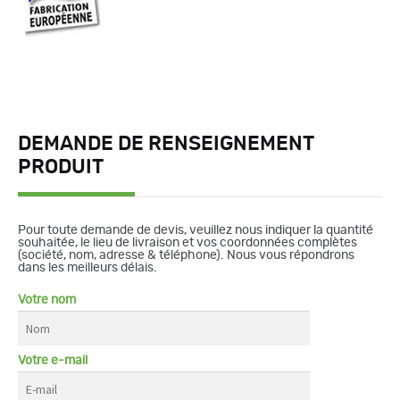
DEMANDE DE RENSEIGNEMENT
PRODUIT
Pour toute demande de devis, veuillez nous indiquer la quantité
souhaitée, le lieu de livraison et vos coordonnées complètes
(société, nom, adresse & téléphone). Nous vous répondrons
dans les meilleurs délais.
Votre nom
Votre e-mail