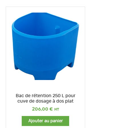
Bac de rétention 250 L pour
cuve de dosage à dos plat
206,00
€
Ajouter au panier