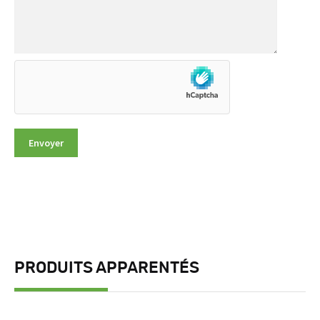
PRODUITS APPARENTÉS