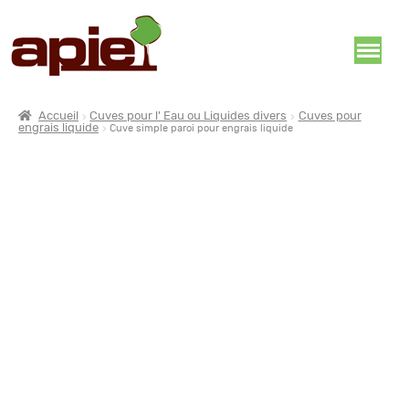
Accueil
Cuves pour l' Eau ou Liquides divers
Cuves pour
engrais liquide
Cuve simple paroi pour engrais liquide