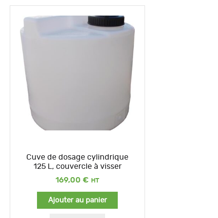
Cuve de dosage cylindrique
125 L, couvercle à visser
169,00
€
Ajouter au panier