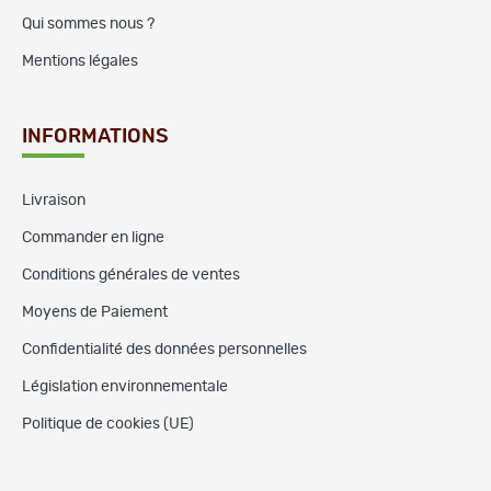
Qui sommes nous ?
Mentions légales
INFORMATIONS
Livraison
Commander en ligne
Conditions générales de ventes
Moyens de Paiement
Confidentialité des données personnelles
Législation environnementale
Politique de cookies (UE)