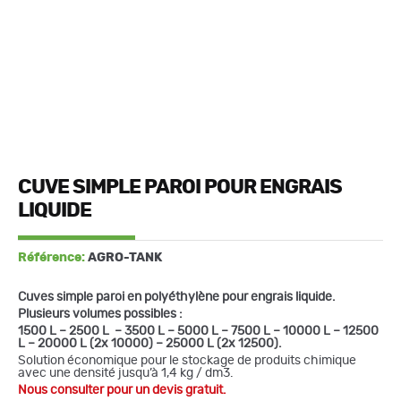
CUVE SIMPLE PAROI POUR ENGRAIS
LIQUIDE
Référence:
AGRO-TANK
Cuves simple paroi en polyéthylène pour engrais liquide.
Plusieurs volumes possibles :
1500 L – 2500 L – 3500 L – 5000 L – 7500 L – 10000 L – 12500
L – 20000 L (2x 10000) – 25000 L (2x 12500).
Solution économique pour le stockage de produits chimique
avec une densité jusqu’à 1,4 kg / dm3.
Nous consulter pour un devis gratuit.