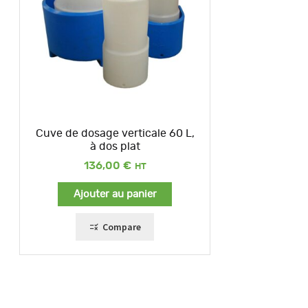
Cuve de dosage verticale 60 L,
à dos plat
136,00
€
Ajouter au panier
Compare