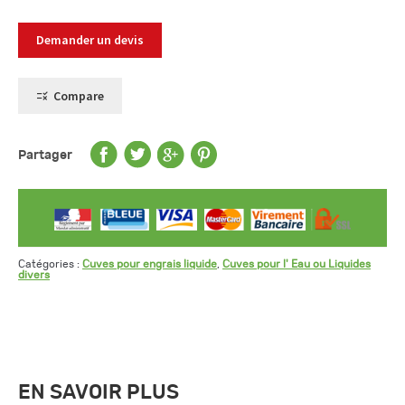
Demander un devis
Compare
Partager
Catégories :
Cuves pour engrais liquide
,
Cuves pour l' Eau ou Liquides
divers
EN SAVOIR PLUS