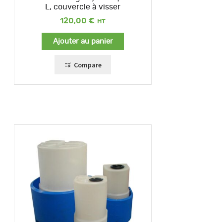
L, couvercle à visser
120,00
€
Ajouter au panier
Compare