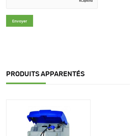
PRODUITS APPARENTÉS