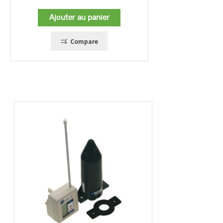
Ajouter au panier
Compare