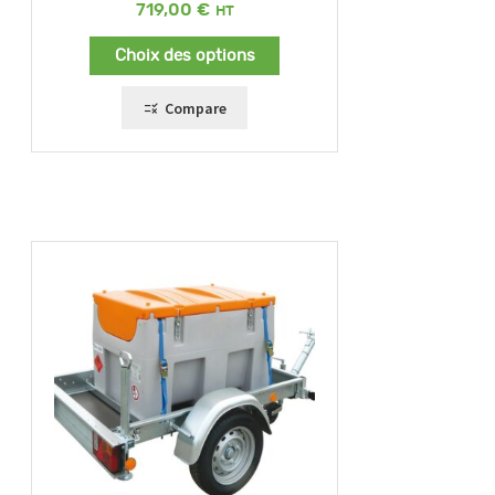
719,00
€
Choix des options
Compare