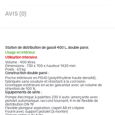
AVIS (0)
Station de distribution de gasoil 400 L, double paroi.
Usage en intérieur.
Utilisation intensive.
Volume : 400 litres
Dimensions : 730 x 700 x hauteur 1420 mm
Poids : 63 kg
Construction double paroi :
Poche intérieure en PEHD (polyéthylène haute densité),
fabriquée sans soudure et résistant à la corrosion.
Enveloppe extérieure en acier galvanisé avec un volume de
rétention de 100 %.
Equipements de série :
Pompe électrique à palettes 230 V auto-amorçante avec :
pistolet automatique, raccord tournant, 4 m de flexible de
distribution DN 19
Flexible plongeur aspiration, clapet AR et crépine
Fourni avec support pistolet (à monter)