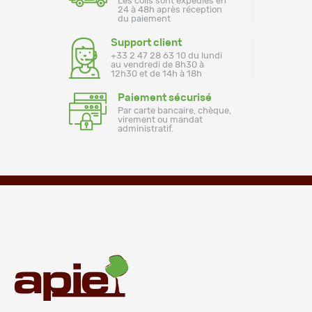
Les colis sont expédiés en
24 à 48h après réception
du paiement
Support client
+33 2 47 28 63 10 du lundi
au vendredi de 8h30 à
12h30 et de 14h à 18h
Paiement sécurisé
Par carte bancaire, chèque,
virement ou mandat
administratif.