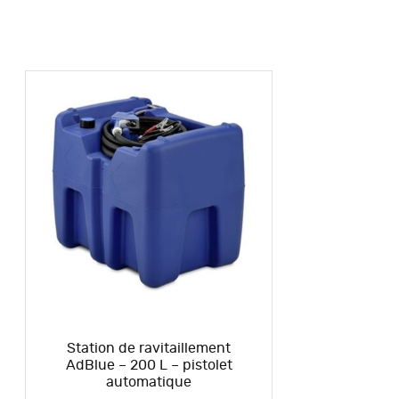
Station de ravitaillement
AdBlue – 200 L – pistolet
automatique