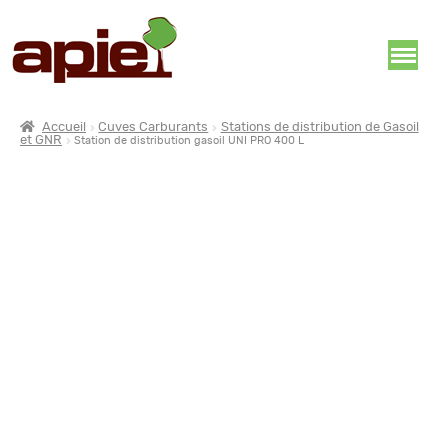
Accueil
Cuves Carburants
Stations de distribution de Gasoil
et GNR
Station de distribution gasoil UNI PRO 400 L