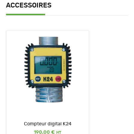
ACCESSOIRES
Compteur digital K24
190,00
€