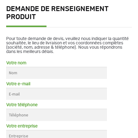
DEMANDE DE RENSEIGNEMENT
PRODUIT
Pour toute demande de devis, veuillez nous indiquer la quantité
souhaitée, le lieu de livraison et vos coordonnées complètes
(société, nom, adresse & téléphone). Nous vous répondrons
dans les meilleurs délais.
Votre nom
Votre e-mail
Votre téléphone
Votre entreprise