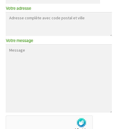
Votre adresse
Votre message