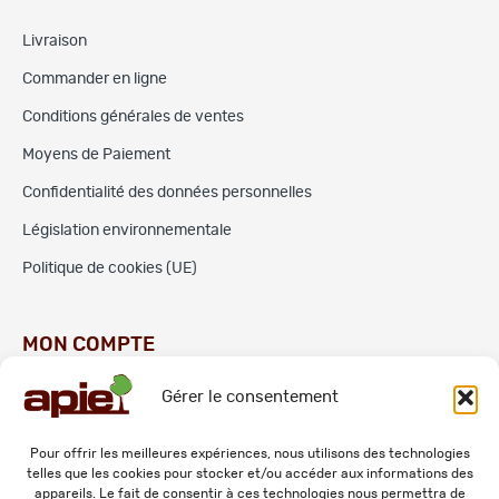
Livraison
Commander en ligne
Conditions générales de ventes
Moyens de Paiement
Confidentialité des données personnelles
Législation environnementale
Politique de cookies (UE)
MON COMPTE
Gérer le consentement
Commandes
Adresses
Pour offrir les meilleures expériences, nous utilisons des technologies
telles que les cookies pour stocker et/ou accéder aux informations des
Mes informations personnelles
appareils. Le fait de consentir à ces technologies nous permettra de