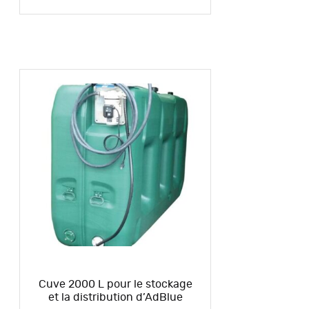
Cuve 2000 L pour le stockage
et la distribution d’AdBlue