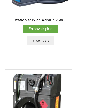
Station service Adblue 7500L
En savoir plus
Compare