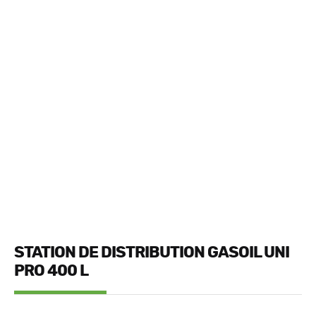
STATION DE DISTRIBUTION GASOIL UNI
PRO 400 L