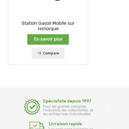
Station Gasoil Mobile sur
remorque
En savoir plus
Compare
Spécialiste depuis 1997
Pour les grands comptes,
l'industrie, les collectivités, et
les entreprises individuelles
Livraison rapide