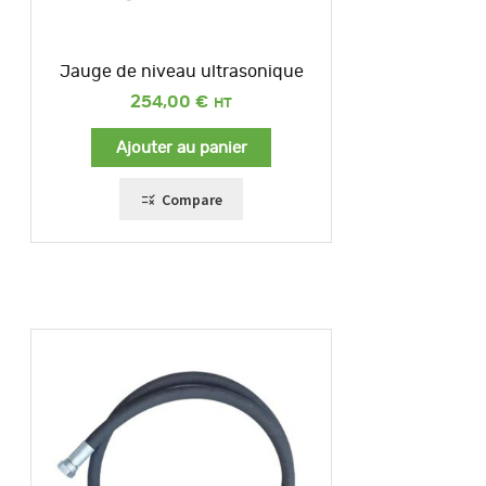
Jauge de niveau ultrasonique
254,00
€
Ajouter au panier
Compare