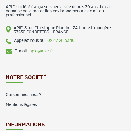
APIE, société française, spécialisée depuis 30 ans dans le
domaine de la protection environnementale en milieu
professionnel.
APIE, 3 rue Christophe Plantin - ZA Haute Limougère -
37230 FONDETTES - FRANCE
Appelez nous au :
02 47 28 63 10
E-mail :
apie@apie.fr
NOTRE SOCIÉTÉ
Qui sommes nous ?
Mentions légales
INFORMATIONS