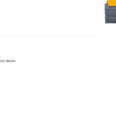
eur diesel.