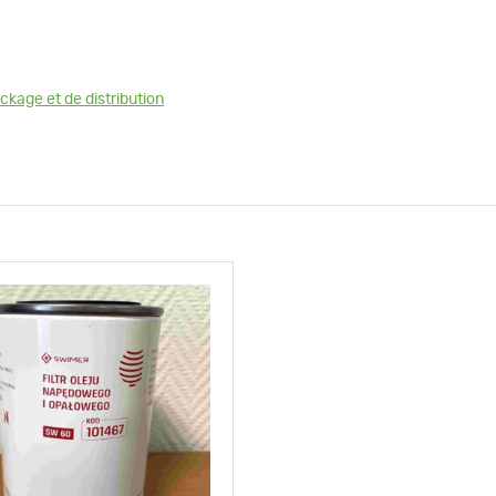
ckage et de distribution