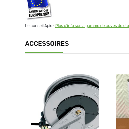
Le conseil Apie :
Plus d’info sur la gamme de cuves de sto
ACCESSOIRES