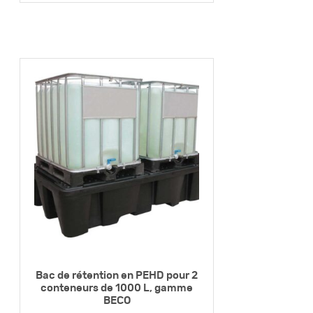
Bac de rétention en PEHD pour 2
conteneurs de 1000 L, gamme
BECO