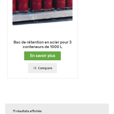
Bac de rétention en acier pour 3
conteneurs de 1000 L
En savoir plus
Compare
11 résultats affichés