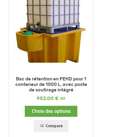
Bac de rétention en PEHD pour 1
conteneur de 1000 L, avec poste
de soutirage intégré
953,00
€
Choix des options
Compare