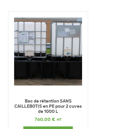
Bac de rétention SANS
CAILLEBOTIS en PE pour 2 cuves
de 1000 L
760,00
€