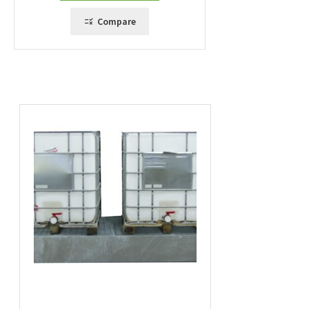
Compare