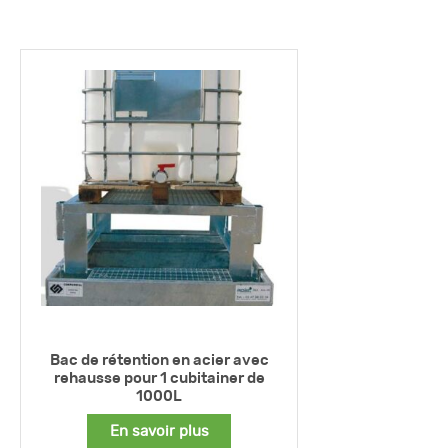
Bac de rétention en acier avec
rehausse pour 1 cubitainer de
1000L
En savoir plus