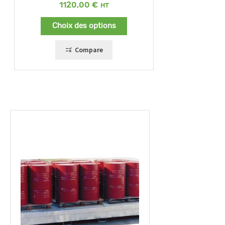
1120,00
€
Choix des options
Compare