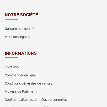
NOTRE SOCIÉTÉ
Qui sommes nous ?
Mentions légales
INFORMATIONS
Livraison
Commander en ligne
Conditions générales de ventes
Moyens de Paiement
Confidentialité des données personnelles