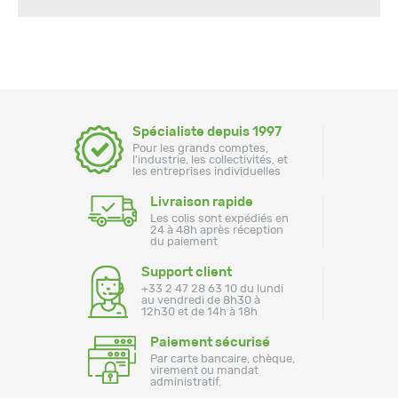
Spécialiste depuis 1997
Pour les grands comptes,
l'industrie, les collectivités, et
les entreprises individuelles
Livraison rapide
Les colis sont expédiés en
24 à 48h après réception
du paiement
Support client
+33 2 47 28 63 10 du lundi
au vendredi de 8h30 à
12h30 et de 14h à 18h
Paiement sécurisé
Par carte bancaire, chèque,
virement ou mandat
administratif.