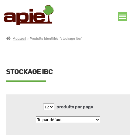
Accueil
Produits identifiés “stockage ibc”
STOCKAGE IBC
produits par page