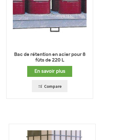
Bac de rétention en acier pour 8
fûts de 220 L
En savoir plus
Compare