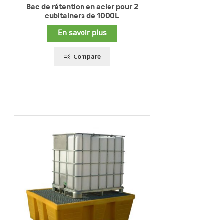
Bac de rétention en acier pour 2
cubitainers de 1000L
En savoir plus
Compare