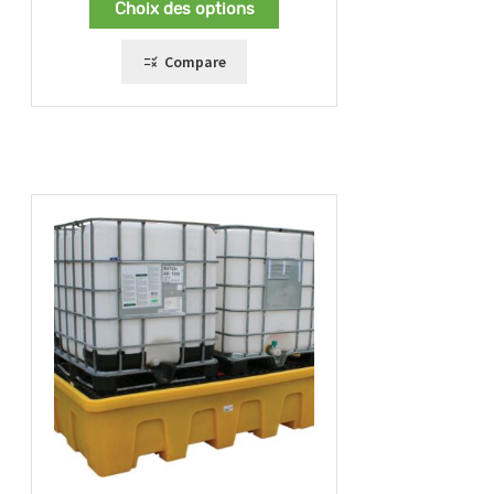
Choix des options
Compare