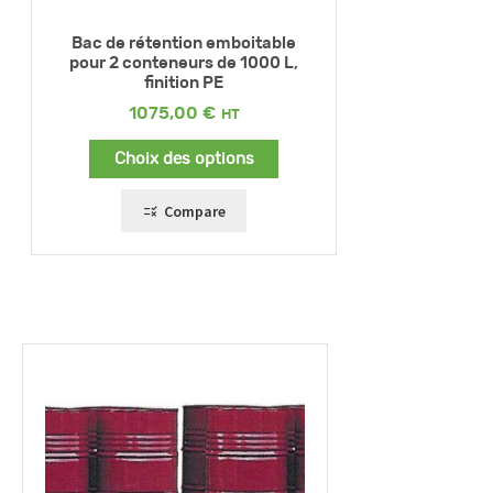
Bac de rétention emboitable
pour 2 conteneurs de 1000 L,
finition PE
1075,00
€
Choix des options
Compare