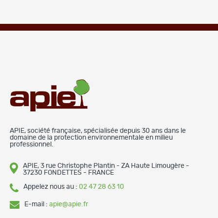
APIE, société française, spécialisée depuis 30 ans dans le
domaine de la protection environnementale en milieu
professionnel.
APIE, 3 rue Christophe Plantin - ZA Haute Limougère -
37230 FONDETTES - FRANCE
Appelez nous au :
02 47 28 63 10
E-mail :
apie@apie.fr