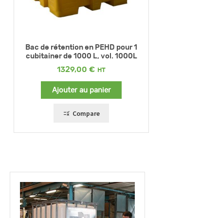
Bac de rétention en PEHD pour 1
cubitainer de 1000 L, vol. 1000L
1329,00
€
Ajouter au panier
Compare