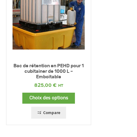
Bac de rétention en PEHD pour 1
cubitainer de 1000 L –
Emboitable
825,00
€
Choix des options
Compare