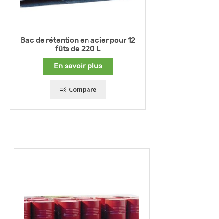
Bac de rétention en acier pour 12
fûts de 220 L
En savoir plus
Compare