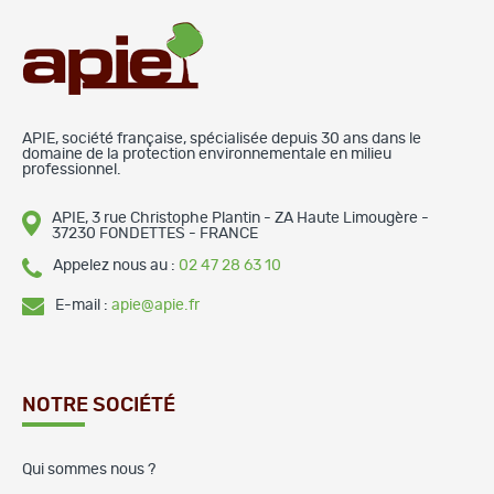
APIE, société française, spécialisée depuis 30 ans dans le
domaine de la protection environnementale en milieu
professionnel.
APIE, 3 rue Christophe Plantin - ZA Haute Limougère -
37230 FONDETTES - FRANCE
Appelez nous au :
02 47 28 63 10
E-mail :
apie@apie.fr
NOTRE SOCIÉTÉ
Qui sommes nous ?