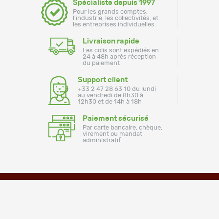
Spécialiste depuis 1997
Pour les grands comptes,
l'industrie, les collectivités, et
les entreprises individuelles
Livraison rapide
Les colis sont expédiés en
24 à 48h après réception
du paiement
Support client
+33 2 47 28 63 10 du lundi
au vendredi de 8h30 à
12h30 et de 14h à 18h
Paiement sécurisé
Par carte bancaire, chèque,
virement ou mandat
administratif.