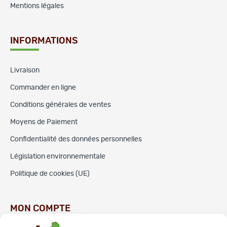
Mentions légales
INFORMATIONS
Livraison
Commander en ligne
Conditions générales de ventes
Moyens de Paiement
Confidentialité des données personnelles
Législation environnementale
Politique de cookies (UE)
MON COMPTE