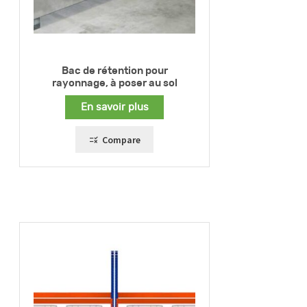
Bac de rétention pour
rayonnage, à poser au sol
En savoir plus
Compare