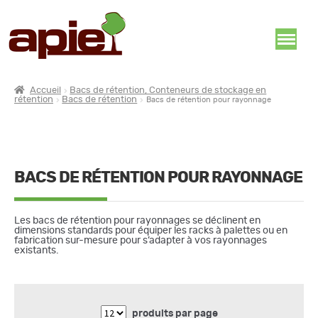
Accueil
Bacs de rétention, Conteneurs de stockage en
rétention
Bacs de rétention
Bacs de rétention pour rayonnage
BACS DE RÉTENTION POUR RAYONNAGE
Les bacs de rétention pour rayonnages se déclinent en
dimensions standards pour équiper les racks à palettes ou en
fabrication sur-mesure pour s’adapter à vos rayonnages
existants.
produits par page