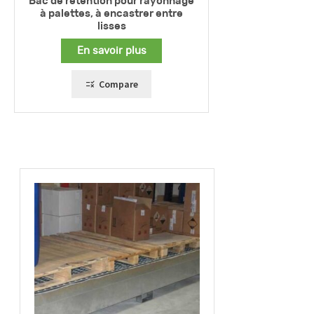
Bac de rétention pour rayonnage
à palettes, à encastrer entre
lisses
En savoir plus
Compare