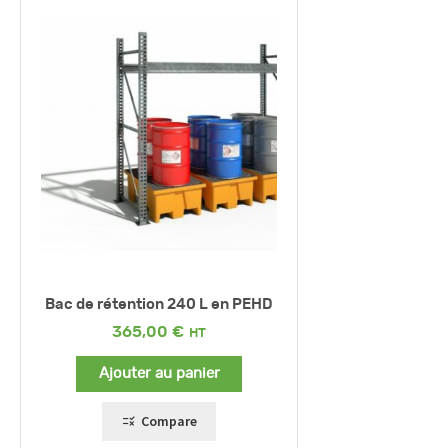
Bac de rétention 240 L en PEHD
365,00
€
Ajouter au panier
Compare