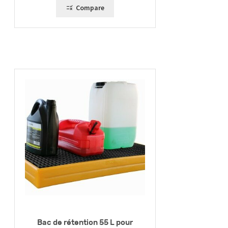
190,00 €
Compare
Bac de rétention 55 L pour