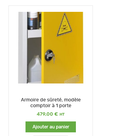
Armoire de sûreté, modèle
comptoir à 1 porte
479,00
€
Ajouter au panier