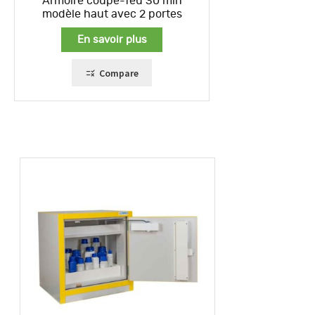
Armoire coupe-feu 30 min
modèle haut avec 2 portes
En savoir plus
Compare