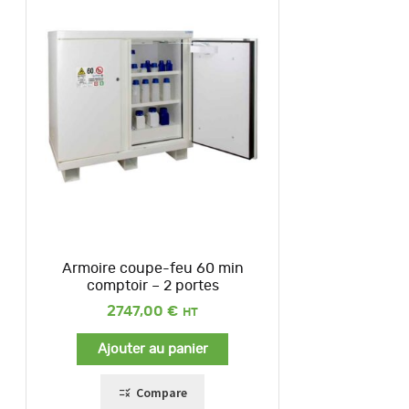
Armoire coupe-feu 60 min
comptoir – 2 portes
2747,00
€
Ajouter au panier
Compare