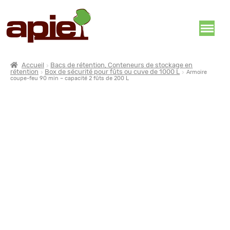
Accueil
Bacs de rétention, Conteneurs de stockage en
rétention
Box de sécurité pour fûts ou cuve de 1000 L
Armoire
coupe-feu 90 min – capacité 2 fûts de 200 L