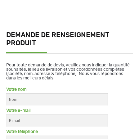
DEMANDE DE RENSEIGNEMENT
PRODUIT
Pour toute demande de devis, veuillez nous indiquer la quantité
souhaitée, le lieu de livraison et vos coordonnées complètes
(société, nom, adresse & téléphone). Nous vous répondrons
dans les meilleurs délais.
Votre nom
Votre e-mail
Votre téléphone