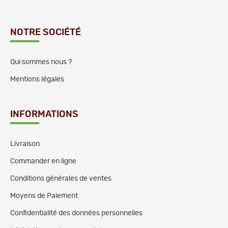
NOTRE SOCIÉTÉ
Qui sommes nous ?
Mentions légales
INFORMATIONS
Livraison
Commander en ligne
Conditions générales de ventes
Moyens de Paiement
Confidentialité des données personnelles