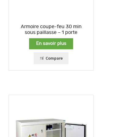
Armoire coupe-feu 30 min
sous paillasse – 1 porte
En savoir plus
Compare