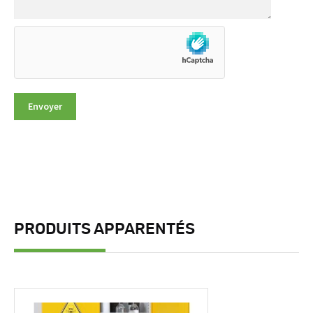
PRODUITS APPARENTÉS