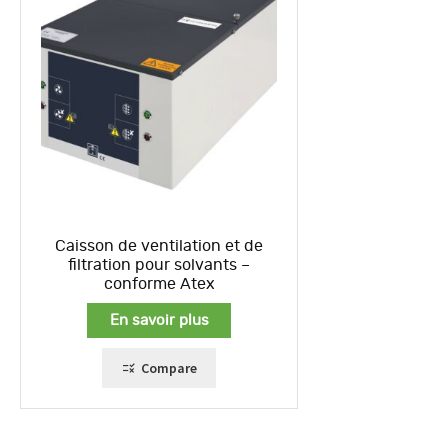
Caisson de ventilation et de
filtration pour solvants –
conforme Atex
En savoir plus
Compare