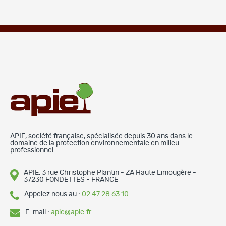
APIE, société française, spécialisée depuis 30 ans dans le
domaine de la protection environnementale en milieu
professionnel.
APIE, 3 rue Christophe Plantin - ZA Haute Limougère -
37230 FONDETTES - FRANCE
Appelez nous au :
02 47 28 63 10
E-mail :
apie@apie.fr