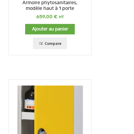
Armoire phytosanitaires,
modèle haut à 1 porte
659,00
€
Ajouter au panier
Compare