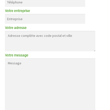
Votre entreprise
Votre adresse
Votre message