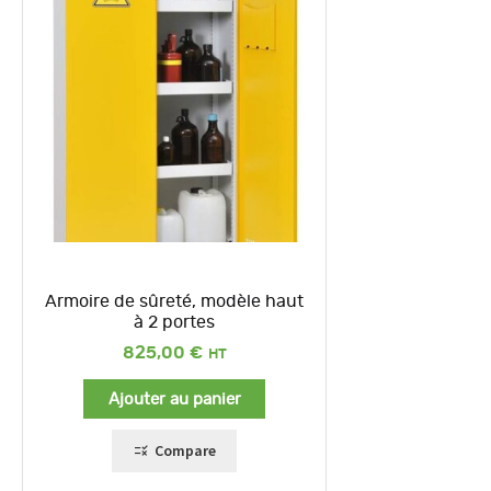
Armoire de sûreté, modèle haut
à 2 portes
825,00
€
Ajouter au panier
Compare