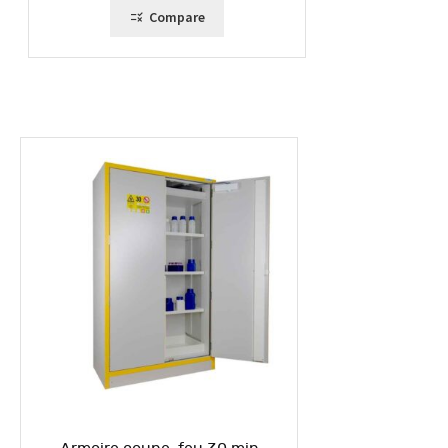
Compare