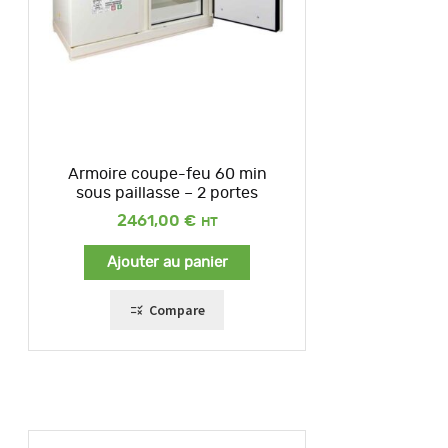
Armoire coupe-feu 60 min
sous paillasse – 2 portes
2461,00
€
Ajouter au panier
Compare