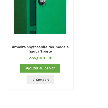
Armoire phytosanitaires, modèle
haut à 1 porte
659,00
€
Ajouter au panier
Compare