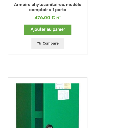
Armoire phytosanitaires, modèle
comptoir à 1 porte
476,00
€
Ajouter au panier
Compare