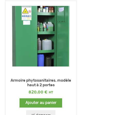
Armoire phytosanitaires, modèle
haut à 2 portes
820,00
€
Ajouter au panier