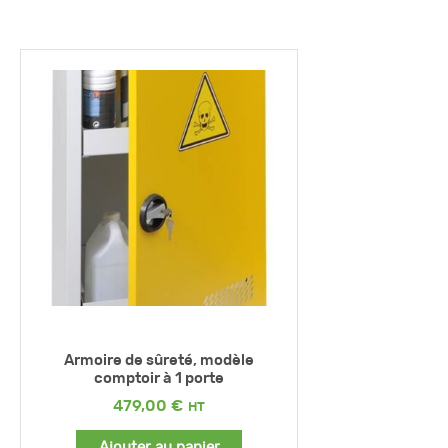
Armoire de sûreté, modèle
comptoir à 1 porte
479,00
€
Ajouter au panier