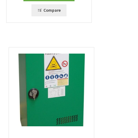
Compare