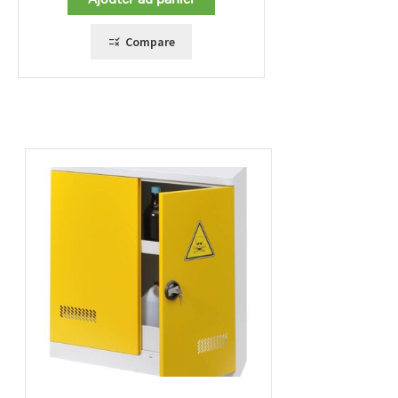
Compare