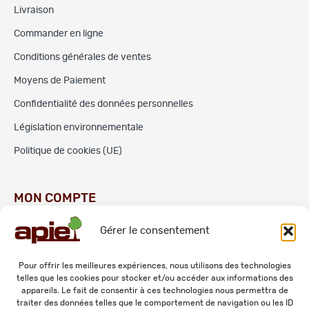
Livraison
Commander en ligne
Conditions générales de ventes
Moyens de Paiement
Confidentialité des données personnelles
Législation environnementale
Politique de cookies (UE)
MON COMPTE
Gérer le consentement
Commandes
Adresses
Pour offrir les meilleures expériences, nous utilisons des technologies
telles que les cookies pour stocker et/ou accéder aux informations des
Mes informations personnelles
appareils. Le fait de consentir à ces technologies nous permettra de
traiter des données telles que le comportement de navigation ou les ID