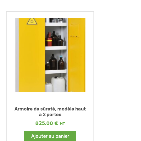
Armoire de sûreté, modèle haut
à 2 portes
825,00
€
Ajouter au panier