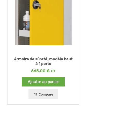
Armoire de sûreté, modèle haut
à 1 porte
665,00
€
Ajouter au panier
Compare