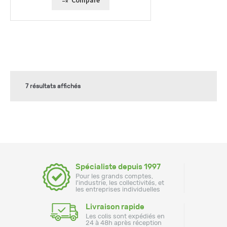
Compare
7 résultats affichés
Spécialiste depuis 1997
Pour les grands comptes,
l'industrie, les collectivités, et
les entreprises individuelles
Livraison rapide
Les colis sont expédiés en
24 à 48h après réception