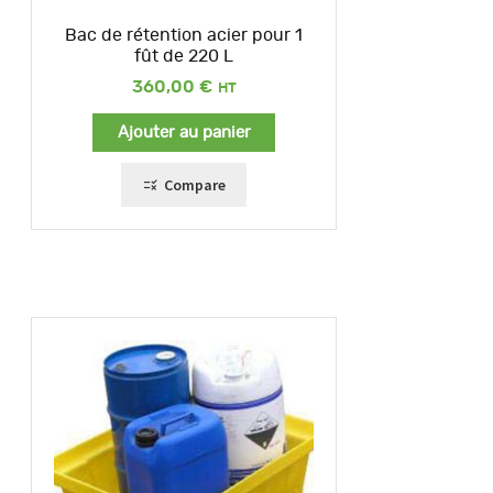
Bac de rétention acier pour 1
fût de 220 L
360,00
€
Ajouter au panier
Compare