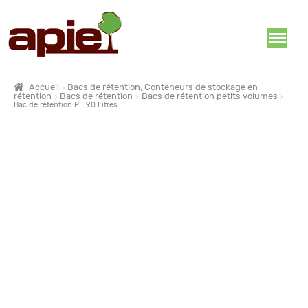
Accueil
Bacs de rétention, Conteneurs de stockage en
rétention
Bacs de rétention
Bacs de rétention petits volumes
Bac de rétention PE 90 Litres