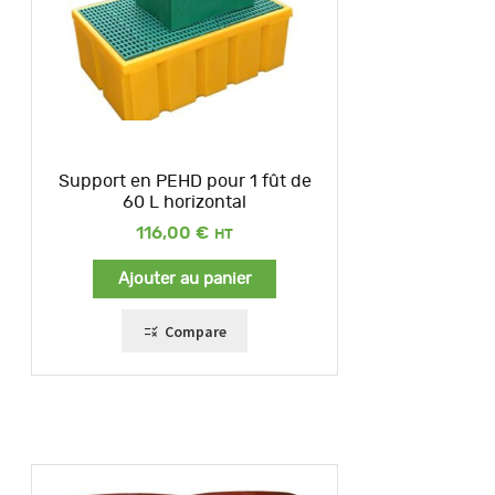
Support en PEHD pour 1 fût de
60 L horizontal
116,00
€
Ajouter au panier
Compare