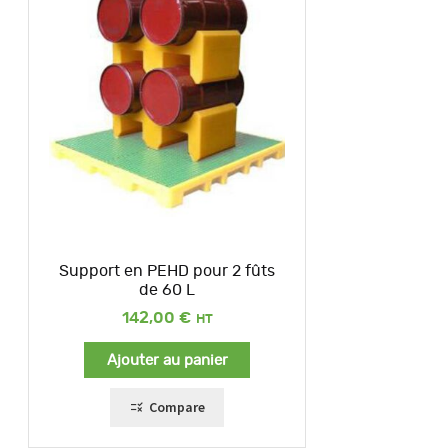
Support en PEHD pour 2 fûts
de 60 L
142,00
€
Ajouter au panier
Compare