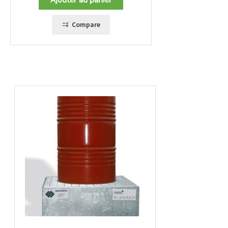
Ajouter au panier
Compare