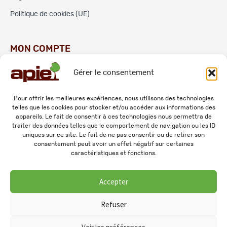
Politique de cookies (UE)
MON COMPTE
Gérer le consentement
Commandes
Adresses
Pour offrir les meilleures expériences, nous utilisons des technologies
telles que les cookies pour stocker et/ou accéder aux informations des
Mes informations personnelles
appareils. Le fait de consentir à ces technologies nous permettra de
traiter des données telles que le comportement de navigation ou les ID
uniques sur ce site. Le fait de ne pas consentir ou de retirer son
consentement peut avoir un effet négatif sur certaines
caractéristiques et fonctions.
Accepter
© 2026 APIE. Tous droits réservés.
Refuser