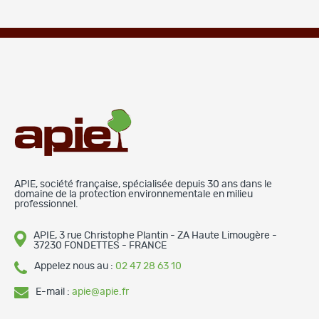
APIE, société française, spécialisée depuis 30 ans dans le
domaine de la protection environnementale en milieu
professionnel.
APIE, 3 rue Christophe Plantin - ZA Haute Limougère -
37230 FONDETTES - FRANCE
Appelez nous au :
02 47 28 63 10
E-mail :
apie@apie.fr