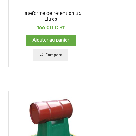
Plateforme de rétention 35
Litres
166,00
€
Ajouter au panier
Compare