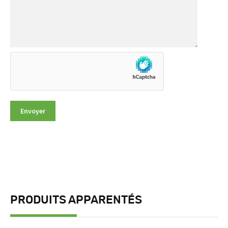
PRODUITS APPARENTÉS