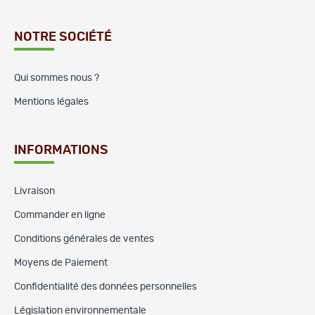
NOTRE SOCIÉTÉ
Qui sommes nous ?
Mentions légales
INFORMATIONS
Livraison
Commander en ligne
Conditions générales de ventes
Moyens de Paiement
Confidentialité des données personnelles
Législation environnementale