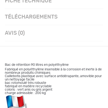
FICHE TECHNIQUE
TÉLÉCHARGEMENTS
AVIS (0)
Bac de rétention 90 litres en polyéthylène
Fabriqué en polyéthylène insensible à la corrosion et inerte à de
nombreux produits chimiques
Caillebotis plastique avec surface antidérapante, amovible pour
un nettoyage facile
bac rotomoulé très robuste
fabriqué en matière recyclable
coloris : vert anis ou gris argent
charge admissible : 200 kg