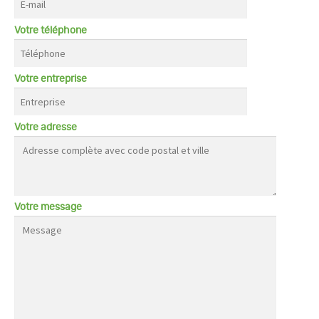
Votre téléphone
Votre entreprise
Votre adresse
Votre message