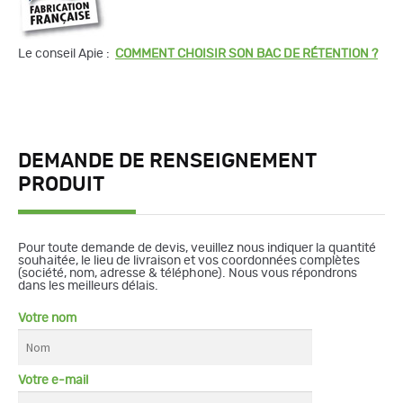
Le conseil Apie :
COMMENT CHOISIR SON BAC DE RÉTENTION ?
DEMANDE DE RENSEIGNEMENT
PRODUIT
Pour toute demande de devis, veuillez nous indiquer la quantité
souhaitée, le lieu de livraison et vos coordonnées complètes
(société, nom, adresse & téléphone). Nous vous répondrons
dans les meilleurs délais.
Votre nom
Votre e-mail