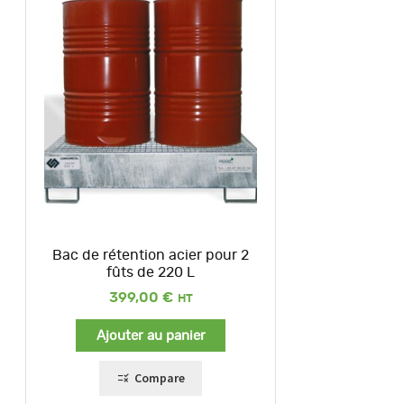
Bac de rétention acier pour 2
fûts de 220 L
399,00
€
Ajouter au panier
Compare