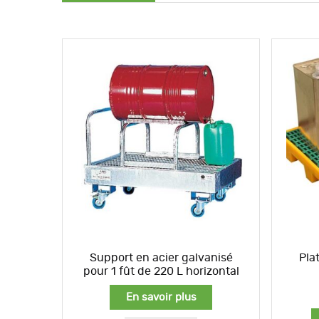
Support en acier galvanisé
Pla
pour 1 fût de 220 L horizontal
En savoir plus