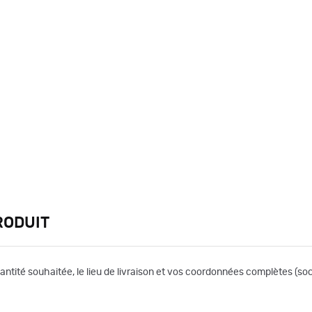
RODUIT
uantité souhaitée, le lieu de livraison et vos coordonnées complètes (