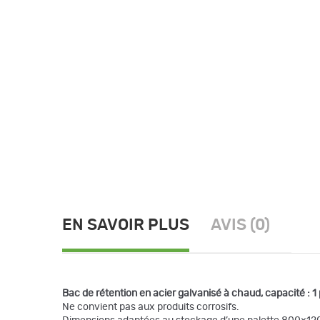
EN SAVOIR PLUS
AVIS (0)
Bac de rétention en acier galvanisé à chaud, capacité : 1 
Ne convient pas aux produits corrosifs.