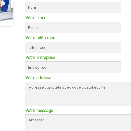
Votre e-mail
Votre téléphone
Votre entreprise
Votre adresse
Votre message