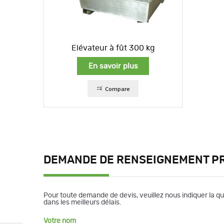
Elévateur à fût 300 kg
En savoir plus
Compare
DEMANDE DE RENSEIGNEMENT P
Pour toute demande de devis, veuillez nous indiquer la q
dans les meilleurs délais.
Votre nom