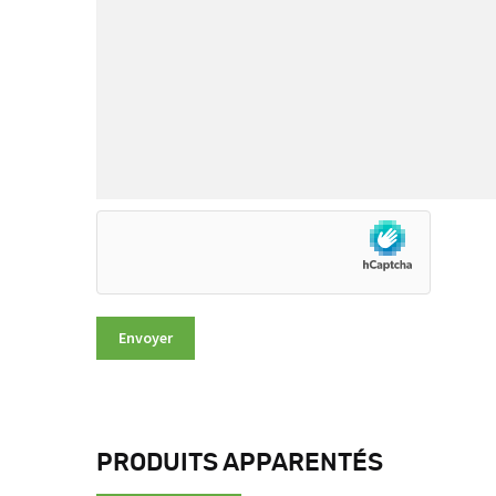
PRODUITS APPARENTÉS