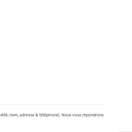
société, nom, adresse & téléphone). Nous vous répondrons