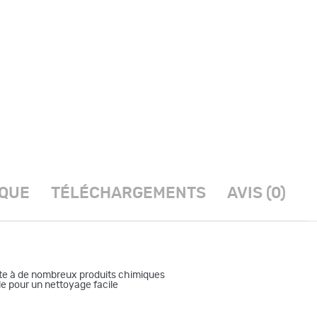
IQUE
TÉLÉCHARGEMENTS
AVIS (0)
erte à de nombreux produits chimiques
le pour un nettoyage facile