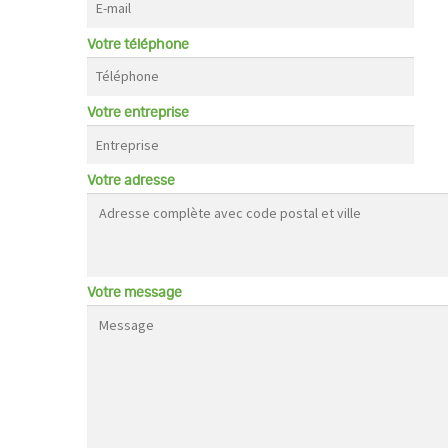
Votre téléphone
Votre entreprise
Votre adresse
Votre message