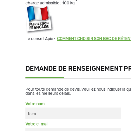
charge admissible : 100 kg
Le conseil Apie :
COMMENT CHOISIR SON BAC DE RÉTEN
DEMANDE DE RENSEIGNEMENT P
Pour toute demande de devis, veuillez nous indiquer la q
dans les meilleurs délais.
Votre nom
Votre e-mail