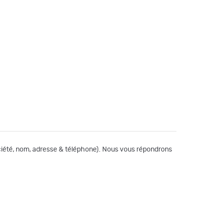
société, nom, adresse & téléphone). Nous vous répondrons