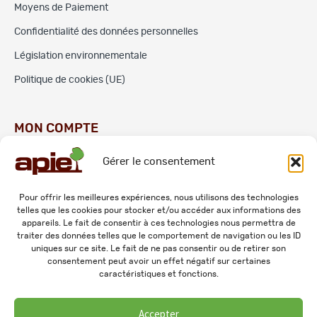
Moyens de Paiement
Confidentialité des données personnelles
Législation environnementale
Politique de cookies (UE)
MON COMPTE
Gérer le consentement
Commandes
Adresses
Pour offrir les meilleures expériences, nous utilisons des technologies
telles que les cookies pour stocker et/ou accéder aux informations des
Mes informations personnelles
appareils. Le fait de consentir à ces technologies nous permettra de
traiter des données telles que le comportement de navigation ou les ID
uniques sur ce site. Le fait de ne pas consentir ou de retirer son
consentement peut avoir un effet négatif sur certaines
caractéristiques et fonctions.
Accepter