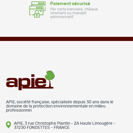
Paiement sécurisé
Par carte bancaire, chèque,
virement ou mandat
administratif.
APIE, société française, spécialisée depuis 30 ans dans le
domaine de la protection environnementale en milieu
professionnel.
APIE, 3 rue Christophe Plantin - ZA Haute Limougère -
37230 FONDETTES - FRANCE