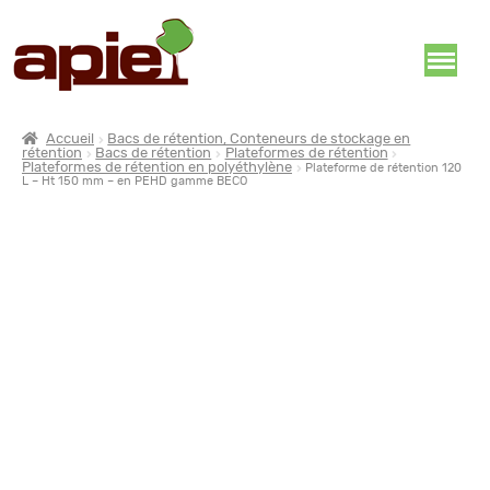
Accueil
Bacs de rétention, Conteneurs de stockage en
rétention
Bacs de rétention
Plateformes de rétention
Plateformes de rétention en polyéthylène
Plateforme de rétention 120
L – Ht 150 mm – en PEHD gamme BECO