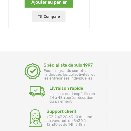
Ajouter au panier
Compare
Spécialiste depuis 1997
Pour les grands comptes,
l'industrie, les collectivités, et
les entreprises individuelles
Livraison rapide
Les colis sont expédiés en
24 à 48h après réception
du paiement
Support client
+33 2 47 28 63 10 du lundi
au vendredi de 8h30 à
12h30 et de 14h à 18h