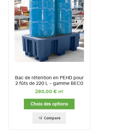
Bac de rétention en PEHD pour
2 fûts de 220 L – gamme BECO
280,00
€
Choix des options
Compare