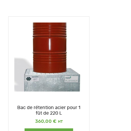
Bac de rétention acier pour 1
fût de 220 L
360,00
€