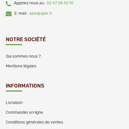
Appelez nous au :
02 47 28 63 10
E-mail :
apie@apie.fr
NOTRE SOCIÉTÉ
Qui sommes nous ?
Mentions légales
INFORMATIONS
Livraison
Commander en ligne
Conditions générales de ventes