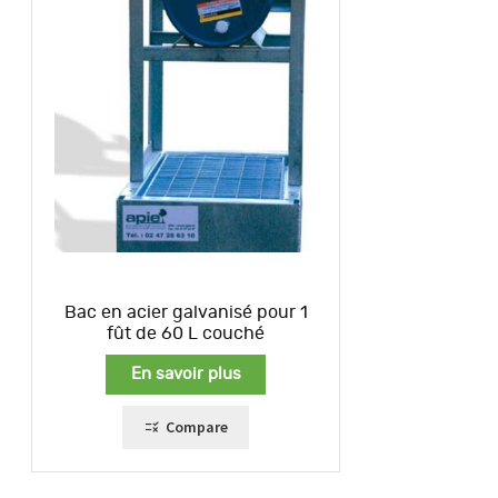
Bac en acier galvanisé pour 1
fût de 60 L couché
En savoir plus
Compare