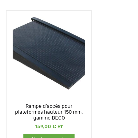
Rampe d’accès pour
plateformes hauteur 150 mm,
gamme BECO
159,00
€