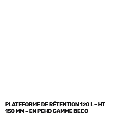
PLATEFORME DE RÉTENTION 120 L – HT
150 MM – EN PEHD GAMME BECO