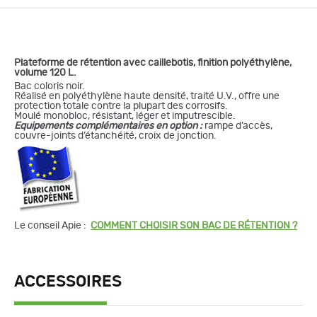
Plateforme de rétention avec caillebotis, finition polyéthylène,
volume 120 L.
Bac coloris noir.
Réalisé en polyéthylène haute densité, traité U.V., offre une
protection totale contre la plupart des corrosifs.
Moulé monobloc, résistant, léger et imputrescible.
Equipements complémentaires en option :
rampe d’accès,
couvre-joints d’étanchéité, croix de jonction.
Le conseil Apie :
COMMENT CHOISIR SON BAC DE RÉTENTION ?
ACCESSOIRES