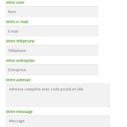
Votre nom
Votre e-mail
Votre téléphone
Votre entreprise
Votre adresse
Votre message