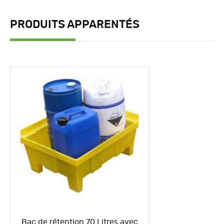
PRODUITS APPARENTÉS
Bac de rétention 70 Litres avec