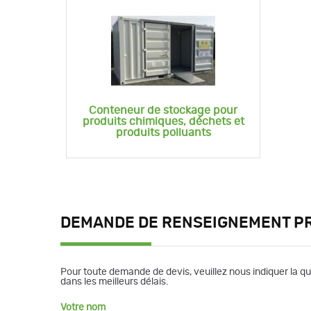
Conteneur de stockage pour
produits chimiques, déchets et
produits polluants
DEMANDE DE RENSEIGNEMENT P
Pour toute demande de devis, veuillez nous indiquer la q
dans les meilleurs délais.
Votre nom