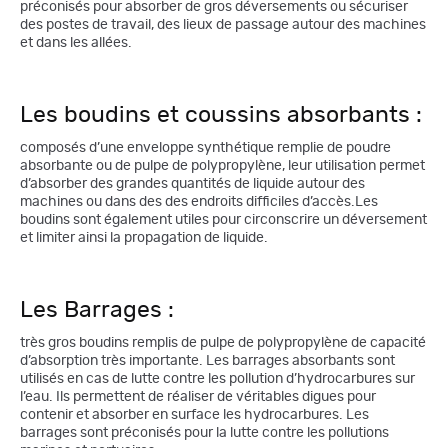
préconisés pour absorber de gros déversements ou sécuriser
des postes de travail, des lieux de passage autour des machines
et dans les allées.
Les boudins et coussins absorbants :
composés d’une enveloppe synthétique remplie de poudre
absorbante ou de pulpe de polypropylène, leur utilisation permet
d’absorber des grandes quantités de liquide autour des
machines ou dans des des endroits difficiles d’accès.Les
boudins sont également utiles pour circonscrire un déversement
et limiter ainsi la propagation de liquide.
Les Barrages :
très gros boudins remplis de pulpe de polypropylène de capacité
d’absorption très importante. Les barrages absorbants sont
utilisés en cas de lutte contre les pollution d’hydrocarbures sur
l’eau. Ils permettent de réaliser de véritables digues pour
contenir et absorber en surface les hydrocarbures. Les
barrages sont préconisés pour la lutte contre les pollutions