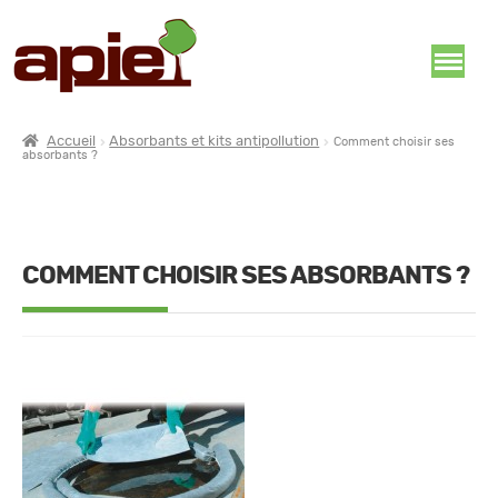
Accueil
Absorbants et kits antipollution
Comment choisir ses
absorbants ?
COMMENT CHOISIR SES ABSORBANTS ?