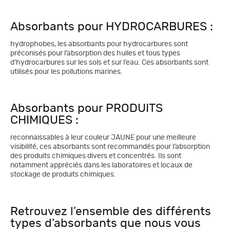
Absorbants pour HYDROCARBURES :
hydrophobes, les absorbants pour hydrocarbures sont
préconisés pour l’absorption des huiles et tous types
d’hydrocarbures sur les sols et sur l’eau. Ces absorbants sont
utilisés pour les pollutions marines.
Absorbants pour PRODUITS
CHIMIQUES :
reconnaissables à leur couleur JAUNE pour une meilleure
visibilité, ces absorbants sont recommandés pour l’absorption
des produits chimiques divers et concentrés. Ils sont
notamment appréciés dans les laboratoires et locaux de
stockage de produits chimiques.
Retrouvez l’ensemble des différents
types d’absorbants que nous vous