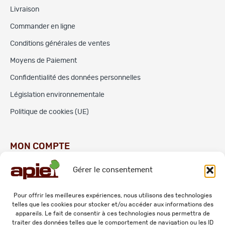
Livraison
Commander en ligne
Conditions générales de ventes
Moyens de Paiement
Confidentialité des données personnelles
Législation environnementale
Politique de cookies (UE)
MON COMPTE
Gérer le consentement
Commandes
Adresses
Pour offrir les meilleures expériences, nous utilisons des technologies
telles que les cookies pour stocker et/ou accéder aux informations des
Mes informations personnelles
appareils. Le fait de consentir à ces technologies nous permettra de
traiter des données telles que le comportement de navigation ou les ID