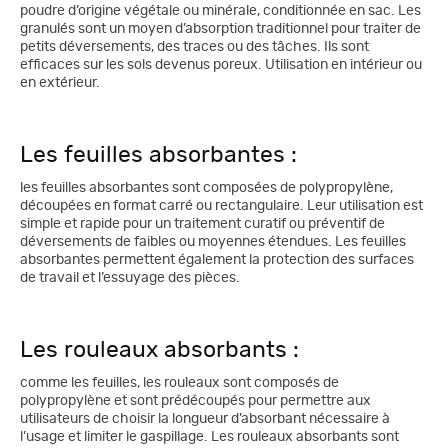
poudre d’origine végétale ou minérale, conditionnée en sac. Les
granulés sont un moyen d’absorption traditionnel pour traiter de
petits déversements, des traces ou des tâches. Ils sont
efficaces sur les sols devenus poreux. Utilisation en intérieur ou
en extérieur.
Les feuilles absorbantes :
les feuilles absorbantes sont composées de polypropylène,
découpées en format carré ou rectangulaire. Leur utilisation est
simple et rapide pour un traitement curatif ou préventif de
déversements de faibles ou moyennes étendues. Les feuilles
absorbantes permettent également la protection des surfaces
de travail et l’essuyage des pièces.
Les rouleaux absorbants :
comme les feuilles, les rouleaux sont composés de
polypropylène et sont prédécoupés pour permettre aux
utilisateurs de choisir la longueur d’absorbant nécessaire à
l’usage et limiter le gaspillage. Les rouleaux absorbants sont