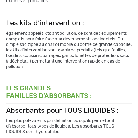
marines et portuaires.
Les kits d’intervention :
également appelés kits antipollution, ce sont des équipements
complets pour faire face aux déversements accidentels. Du
simple sac zippé au chariot mobile ou coffre de grande capacité,
les kits d’intervention sont garnis de produits (tels que feuilles,
boudins, coussins, barrages, gants, lunettes de protection, sacs
à déchets,…) permettant une intervention rapide en cas de
pollution.
LES GRANDES
FAMILLES D’ABSORBANTS :
Absorbants pour TOUS LIQUIDES :
Les plus polyvalents par définition puisqu’ils permettent
d’absorber tous types de liquides. Les absorbants TOUS
LIQUIDES sont hydrophiles.