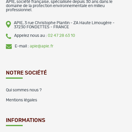
APIE, société française, spécialisée depuis 30 ans dans le
domaine de la protection environnementale en milieu
professionnel.
APIE, 3 rue Christophe Plantin - ZA Haute Limougère -
37230 FONDETTES - FRANCE
Appelez nous au :
02 47 28 63 10
E-mail :
apie@apie.fr
NOTRE SOCIÉTÉ
Qui sommes nous ?
Mentions légales
INFORMATIONS