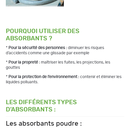
POURQUOI UTILISER DES
ABSORBANTS ?
*
Pour la sécurité des personnes :
diminuer les risques
d’accidents comme une glissade par exemple
*
Pour la propreté :
maîtriser les fuites, les projections, les
gouttes
*
Pour la protection de l’environnement :
contenir et éliminer les
liquides polluants.
LES DIFFÉRENTS TYPES
D’ABSORBANTS :
Les absorbants poudre :