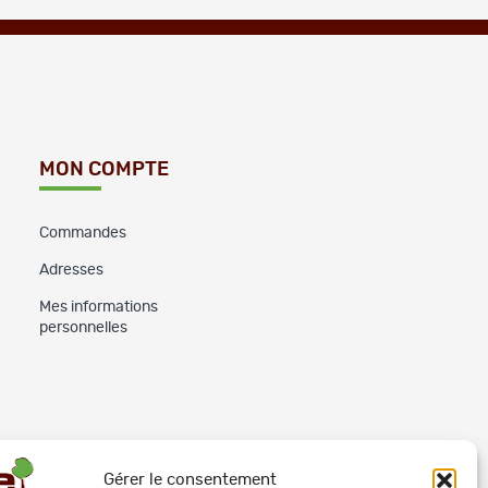
MON COMPTE
Commandes
Adresses
Mes informations
personnelles
Gérer le consentement