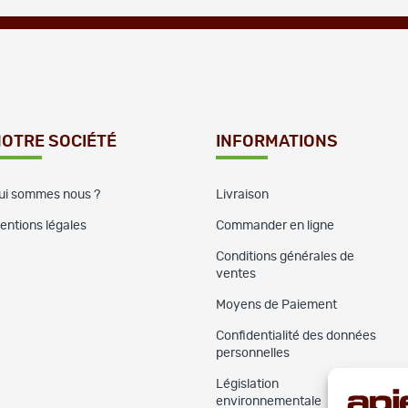
OTRE SOCIÉTÉ
INFORMATIONS
ui sommes nous ?
Livraison
entions légales
Commander en ligne
Conditions générales de
ventes
Moyens de Paiement
Confidentialité des données
personnelles
Législation
environnementale