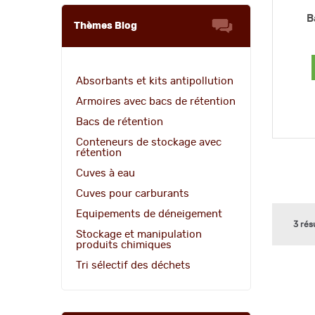
B
Thèmes Blog
Absorbants et kits antipollution
Armoires avec bacs de rétention
Bacs de rétention
Conteneurs de stockage avec
rétention
Cuves à eau
Cuves pour carburants
Equipements de déneigement
3 rés
Stockage et manipulation
produits chimiques
Tri sélectif des déchets