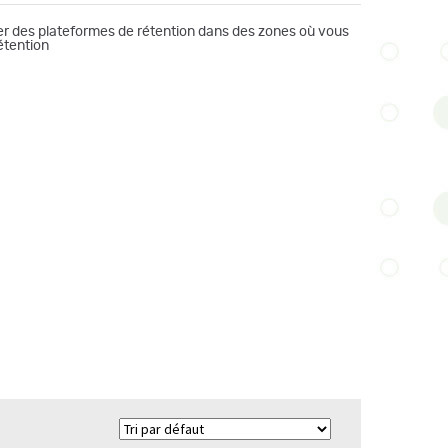
mer des plateformes de rétention dans des zones où vous
étention