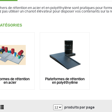
hers de rétention en acier et en polyéthylène sont pratiques pour for
 pas utiliser un chariot élévateur pour disposer vos contenants sur la r
ATÉGORIES
ormes de rétention
Plateformes de rétention
en acier
en polyéthylène
produits par page