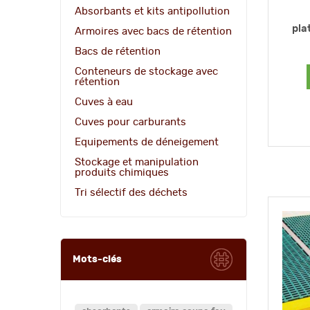
Absorbants et kits antipollution
pla
Armoires avec bacs de rétention
Bacs de rétention
Conteneurs de stockage avec
rétention
Cuves à eau
Cuves pour carburants
Equipements de déneigement
Stockage et manipulation
produits chimiques
Tri sélectif des déchets
Mots-clés