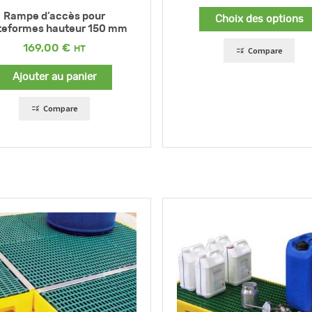
Rampe d’accès pour
Choix des options
teformes hauteur 150 mm
169,00
€
Compare
Ajouter au panier
Compare