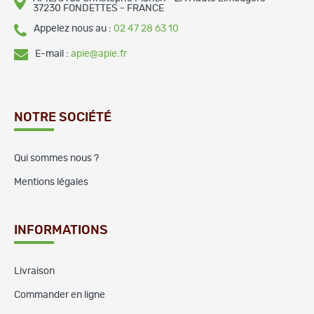
37230 FONDETTES - FRANCE
Appelez nous au :
02 47 28 63 10
E-mail :
apie@apie.fr
NOTRE SOCIÉTÉ
Qui sommes nous ?
Mentions légales
INFORMATIONS
Livraison
Commander en ligne