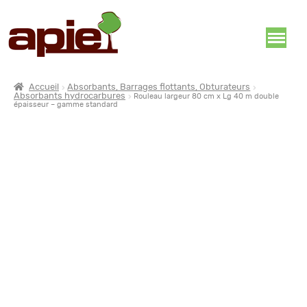
Accueil
Absorbants, Barrages flottants, Obturateurs
Absorbants hydrocarbures
Rouleau largeur 80 cm x Lg 40 m double
épaisseur – gamme standard