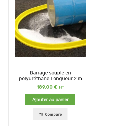
Barrage souple en
polyuréthane Longueur 2 m
189,00
€
Ajouter au panier
Compare