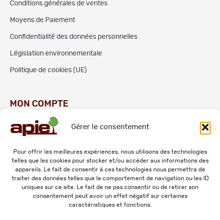
Conditions générales de ventes
Moyens de Paiement
Confidentialité des données personnelles
Législation environnementale
Politique de cookies (UE)
MON COMPTE
Gérer le consentement
Commandes
Adresses
Pour offrir les meilleures expériences, nous utilisons des technologies
telles que les cookies pour stocker et/ou accéder aux informations des
Mes informations personnelles
appareils. Le fait de consentir à ces technologies nous permettra de
traiter des données telles que le comportement de navigation ou les ID
uniques sur ce site. Le fait de ne pas consentir ou de retirer son
consentement peut avoir un effet négatif sur certaines
caractéristiques et fonctions.