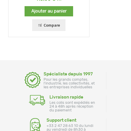
Ajouter au panier
Compare
Spécialiste depuis 1997
Pour les grands comptes,
l'industrie, les collectivités, et
les entreprises individuelles
Livraison rapide
Les colis sont expédiés en
24 à 48h après réception
du paiement
Support client
+33 2 47 28 63 10 du lundi
au vendredi de 8h30 à