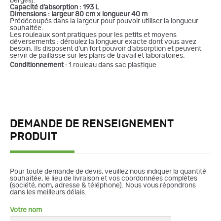
berges).
Capacité d’absorption : 193 L
Dimensions : largeur 80 cm x longueur 40 m
Prédécoupés dans la largeur pour pouvoir utiliser la longueur
souhaitée.
Les rouleaux sont pratiques pour les petits et moyens
déversements : déroulez la longueur exacte dont vous avez
besoin. Ils disposent d’un fort pouvoir d’absorption et peuvent
servir de paillasse sur les plans de travail et laboratoires.
Conditionnement
: 1 rouleau dans sac plastique
DEMANDE DE RENSEIGNEMENT
PRODUIT
Pour toute demande de devis, veuillez nous indiquer la quantité
souhaitée, le lieu de livraison et vos coordonnées complètes
(société, nom, adresse & téléphone). Nous vous répondrons
dans les meilleurs délais.
Votre nom