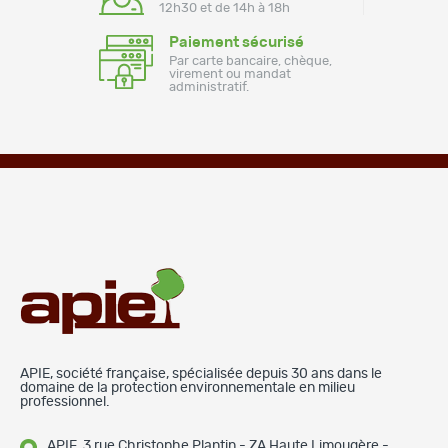
12h30 et de 14h à 18h
Paiement sécurisé
Par carte bancaire, chèque,
virement ou mandat
administratif.
APIE, société française, spécialisée depuis 30 ans dans le
domaine de la protection environnementale en milieu
professionnel.
APIE, 3 rue Christophe Plantin - ZA Haute Limougère -