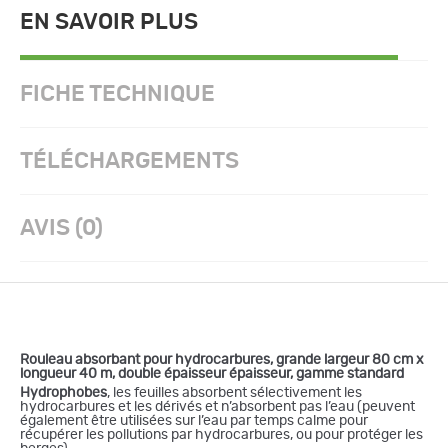
EN SAVOIR PLUS
FICHE TECHNIQUE
TÉLÉCHARGEMENTS
AVIS (0)
Rouleau absorbant pour hydrocarbures, grande largeur 80 cm x
longueur 40 m, double épaisseur épaisseur, gamme standard
Hydrophobes
, les feuilles absorbent sélectivement les
hydrocarbures et les dérivés et n’absorbent pas l’eau (peuvent
également être utilisées sur l’eau par temps calme pour
récupérer les pollutions par hydrocarbures, ou pour protéger les