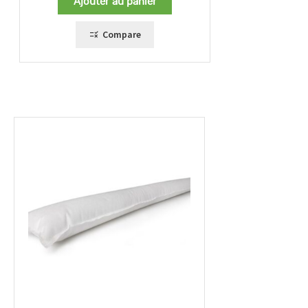
Ajouter au panier
Compare