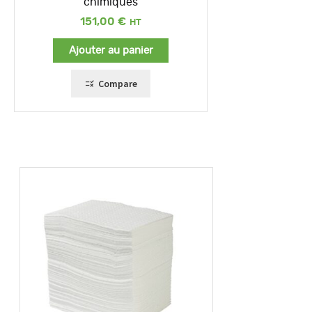
chimiques
151,00
€
Ajouter au panier
Compare