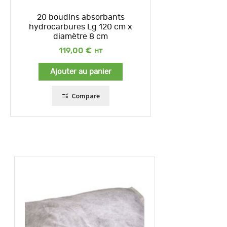
20 boudins absorbants
hydrocarbures Lg 120 cm x
diamètre 8 cm
119,00
€
Ajouter au panier
Compare