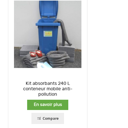
Kit absorbants 240 L
conteneur mobile anti-
pollution
En savoir plus
Compare