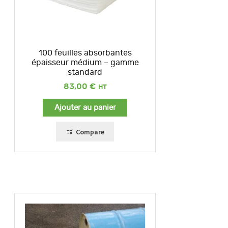
100 feuilles absorbantes
épaisseur médium – gamme
standard
83,00
€
Ajouter au panier
Compare