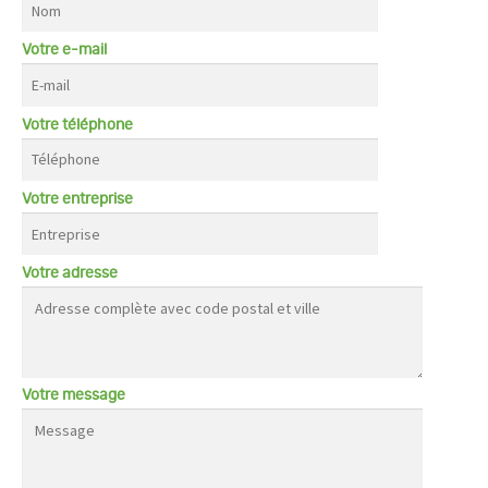
Votre e-mail
Votre téléphone
Votre entreprise
Votre adresse
Votre message