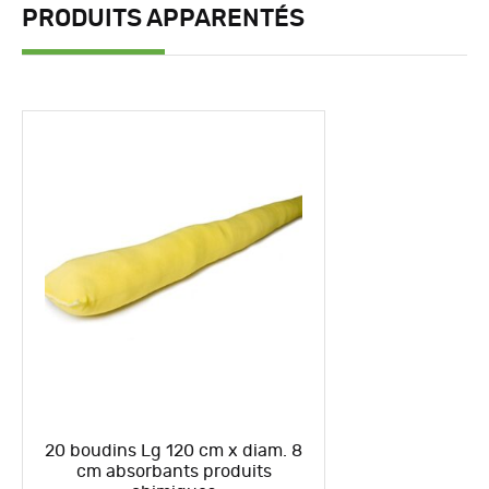
PRODUITS APPARENTÉS
20 boudins Lg 120 cm x diam. 8
cm absorbants produits