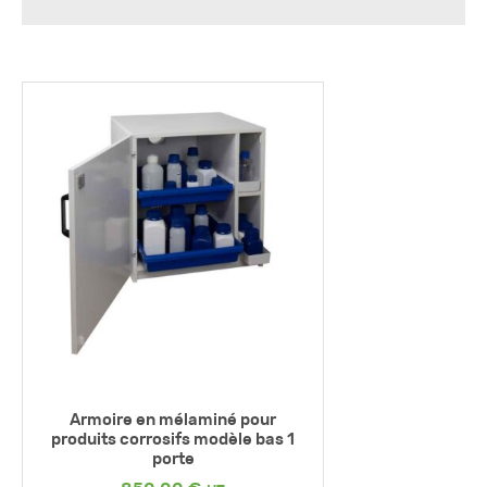
Armoire en mélaminé pour
produits corrosifs modèle bas 1
porte