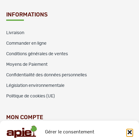
INFORMATIONS
Livraison
Commander en ligne
Conditions générales de ventes
Moyens de Paiement
Confidentialité des données personnelles
Législation environnementale
Politique de cookies (UE)
MON COMPTE
Gérer le consentement
Commandes