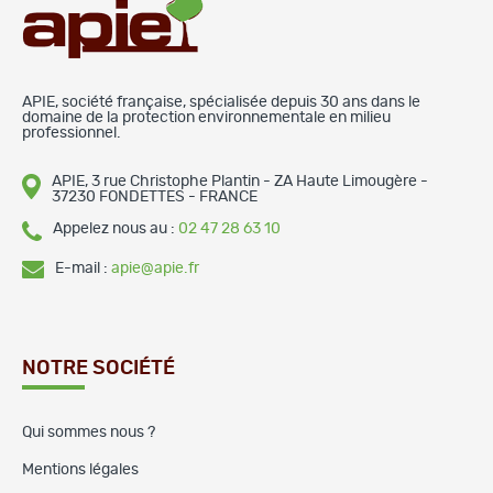
APIE, société française, spécialisée depuis 30 ans dans le
domaine de la protection environnementale en milieu
professionnel.
APIE, 3 rue Christophe Plantin - ZA Haute Limougère -
37230 FONDETTES - FRANCE
Appelez nous au :
02 47 28 63 10
E-mail :
apie@apie.fr
NOTRE SOCIÉTÉ
Qui sommes nous ?
Mentions légales