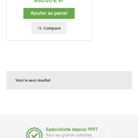
850,00
€
Ajouter au panier
Compare
Voici le seul résultat
Spécialiste depuis 1997
Pour les grands comptes,