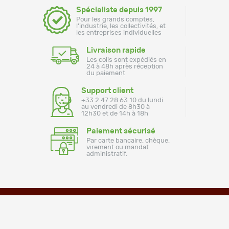
Spécialiste depuis 1997
Pour les grands comptes,
l'industrie, les collectivités, et
les entreprises individuelles
Livraison rapide
Les colis sont expédiés en
24 à 48h après réception
du paiement
Support client
+33 2 47 28 63 10 du lundi
au vendredi de 8h30 à
12h30 et de 14h à 18h
Paiement sécurisé
Par carte bancaire, chèque,
virement ou mandat
administratif.