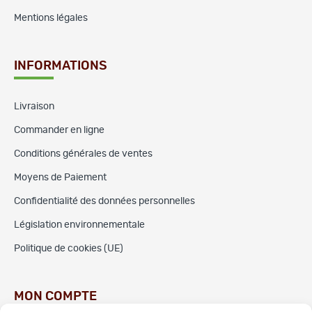
Mentions légales
INFORMATIONS
Livraison
Commander en ligne
Conditions générales de ventes
Moyens de Paiement
Confidentialité des données personnelles
Législation environnementale
Politique de cookies (UE)
MON COMPTE