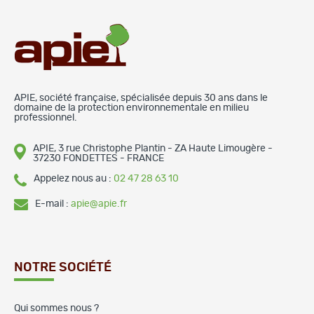
APIE, société française, spécialisée depuis 30 ans dans le
domaine de la protection environnementale en milieu
professionnel.
APIE, 3 rue Christophe Plantin - ZA Haute Limougère -
37230 FONDETTES - FRANCE
Appelez nous au :
02 47 28 63 10
E-mail :
apie@apie.fr
NOTRE SOCIÉTÉ
Qui sommes nous ?