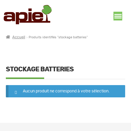
Accueil
Produits identifiés “stockage batteries”
STOCKAGE BATTERIES
Aucun produit ne correspond à votre sélection.